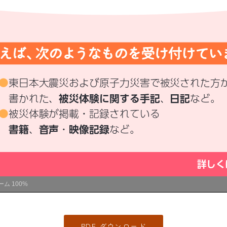
ーム
100%
PDF ダウンロード