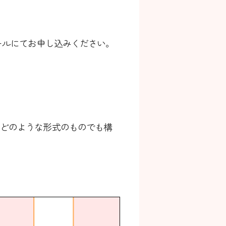
ールにてお申し込みください。
、どのような形式のものでも構