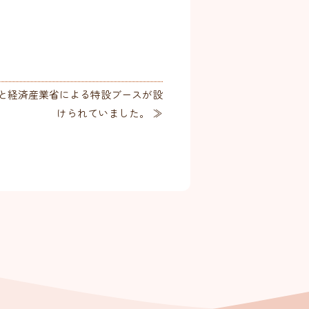
と経済産業省による特設ブースが設
けられていました。 ≫