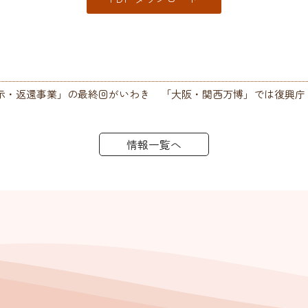
示・返還事業」の最終回がいわき
「大阪・関西万博」では復興庁
情報一覧へ