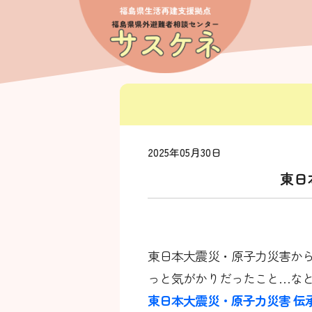
2025年05月30日
東日
東日本大震災・原子力災害から
っと気がかりだったこと…な
東日本大震災・原子力災害 伝