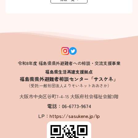
令和8年度 福島県県外避難者への相談・交流支援事業
福島県生活再建支援拠点
福島県県外避難者相談センター「サスケネ」
（受託:一般社団法人よりそいネットおおさか）
大阪市中央区谷町7-4-15 大阪府社会福祉会館3階
電話：06-6773-9674
LP：
https://sasukene.jp/lp